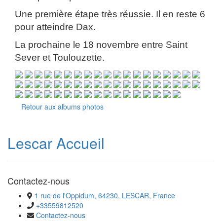
Une première étape très réussie. Il en reste 6
pour atteindre Dax.
La prochaine le 18 novembre entre Saint
Sever et Toulouzette.
Retour aux albums photos
Lescar Accueil
Contactez-nous
1 rue de l'Oppidum, 64230, LESCAR, France
+33559812520
Contactez-nous