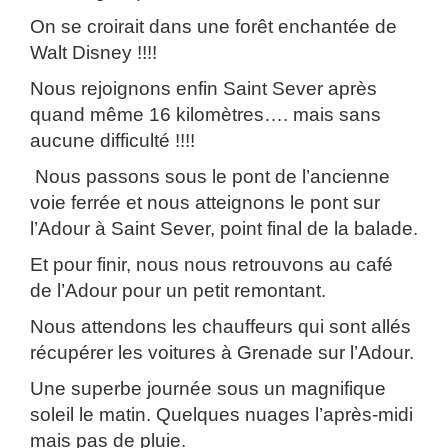
On se croirait dans une forêt enchantée de
Walt Disney !!!!
Nous rejoignons enfin Saint Sever après
quand même 16 kilomètres…. mais sans
aucune difficulté !!!!
Nous passons sous le pont de l’ancienne
voie ferrée et nous atteignons le pont sur
l’Adour à Saint Sever, point final de la balade.
Et pour finir, nous nous retrouvons au café
de l’Adour pour un petit remontant.
Nous attendons les chauffeurs qui sont allés
récupérer les voitures à Grenade sur l’Adour.
Une superbe journée sous un magnifique
soleil le matin. Quelques nuages l’après-midi
mais pas de pluie.