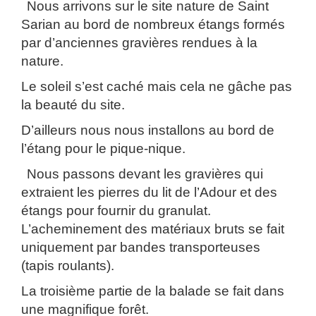
Nous arrivons sur le site nature de Saint
Sarian au bord de nombreux étangs formés
par d’anciennes gravières rendues à la
nature.
Le soleil s’est caché mais cela ne gâche pas
la beauté du site.
D’ailleurs nous nous installons au bord de
l’étang pour le pique-nique.
Nous passons devant les gravières qui
extraient les pierres du lit de l’Adour et des
étangs pour fournir du granulat.
L’acheminement des matériaux bruts se fait
uniquement par bandes transporteuses
(tapis roulants).
La troisième partie de la balade se fait dans
une magnifique forêt.