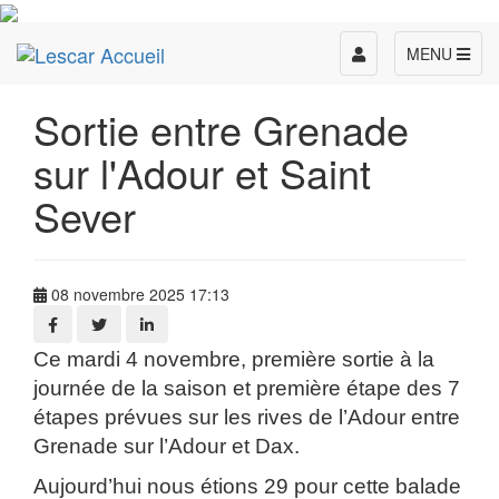
Toggle
MENU
navigation
Sortie entre Grenade
sur l'Adour et Saint
Sever
08 novembre 2025 17:13
Ce mardi 4 novembre, première sortie à la
journée de la saison et première étape des 7
étapes prévues sur les rives de l’Adour entre
Grenade sur l’Adour et Dax.
Aujourd’hui nous étions 29 pour cette balade