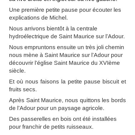
Une première petite pause pour écouter les
explications de Michel.
Nous arrivons bientôt à la centrale
hydroélectrique de Saint Maurice sur l’Adour.
Nous empruntons ensuite un très joli chemin
nous mène à Saint Maurice sur l’Adour pour
découvrir l’église Saint Maurice du XVIème
siècle.
Et où nous faisons la petite pause biscuit et
fruits secs.
Après Saint Maurice, nous quittons les bords
de l’Adour pour un paysage agricole.
Des passerelles en bois ont été installées
pour franchir de petits ruisseaux.