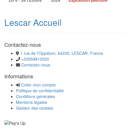
Lescar Accueil
Contactez-nous
1 rue de l'Oppidum, 64230, LESCAR, France
+33559812520
Contactez-nous
Informations
Créer mon compte
Politique de confidentialité
Conditions générales
Mentions légales
Gestion des cookies