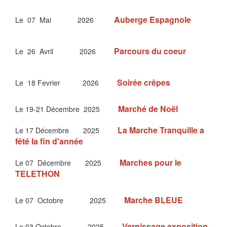
Auberge Espagnole
Le 07 Mai 2026
Parcours du coeur
Le 26 Avril 2026
Soirée crêpes
Le 18 Fevrier 2026
Marché de Noël
Le 19-21 Décembre 2025
La
Marche Tranquille a
Le 17 Décembre 2025
fêté la fin d'année
Marches pour le
Le 07 Décembre 2025
TELETHON
Marche BLEUE
Le 07 Octobre 2025
Vernissage exposition
Le 03 Octobre 2025